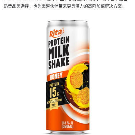
奶昔品类选择，也为渠道伙伴带来更具潜力的高附加值解决方案。