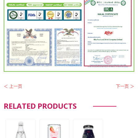
＜ 上一页
下一页 ＞
RELATED PRODUCTS