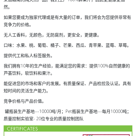
然。
如果您要成为独家代理或是有大量的订单，我们将会为您提供非常有
竞争力的价格。
无人工香料，无颜色，无防腐剂，更安全，更健康。
口味：水果、桃、葡萄、橘子、芒果、西瓜、青苹果、蓝莓、草莓。
提供代工和私人标签服务。
我们拥有10年的生产经验，能满足您的需求：提供100%自然健康的
芦荟饮料，软饮料和果汁。
能促进您的市场和客户的发展。有质量保证、产品检控及认证。具有
短时间的灵活生产能力。
竞争价格与产品价值。
罐瓶装生产基地---10000吨/月；Pet瓶装生产基地---每月10000吨；
质量控制实验室- 20位专业的质量控制团队