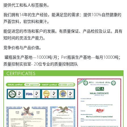
提供代工和私人标签服务。
我们拥有14年的生产经验，能满足您的需求：提供100%自然健康的
芦荟饮料，软饮料和果汁。
能促进您的市场和客户的发展。有质量保证、产品检控及认证。具有
短时间的灵活生产能力。
竞争价格与产品价值。
罐瓶装生产基地---10000吨/月；Pet瓶装生产基地---每月10000吨；
质量控制实验室- 20位专业的质量控制团队