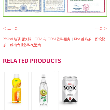
＜ 上一页
下一页 ＞
280ml 玻璃瓶饮料
|
OEM 与 ODM 饮料服务
|
Rita 姜奶茶
|
即饮奶
茶
|
越南专业饮料制造商
RELATED PRODUCTS