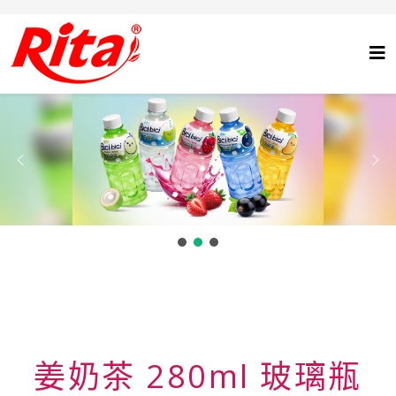
姜奶茶 280ml 玻璃瓶