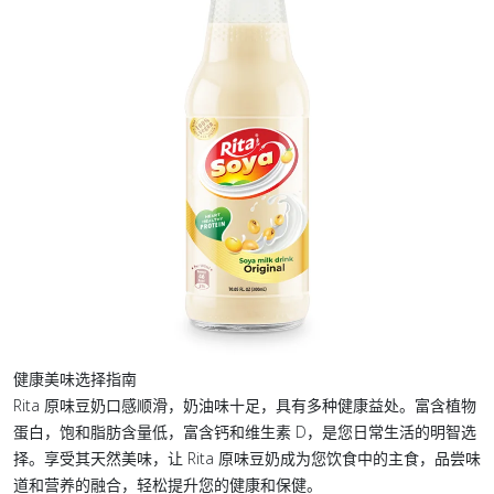
健康美味选择指南
Rita 原味豆奶口感顺滑，奶油味十足，具有多种健康益处。富含植物
蛋白，饱和脂肪含量低，富含钙和维生素 D，是您日常生活的明智选
择。享受其天然美味，让 Rita 原味豆奶成为您饮食中的主食，品尝味
道和营养的融合，轻松提升您的健康和保健。