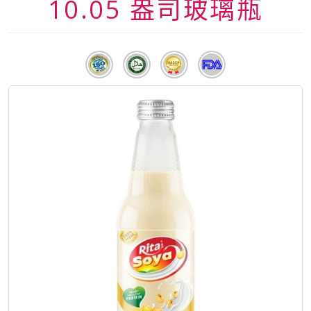
10.05 盎司玻璃瓶