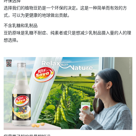
环保选择
选择我们的植物豆奶是一个环保的决定。这是一种简单而有效的方
式，可以为更健康的地球做出贡献。
不含乳糖和乳制品
豆奶原味是乳糖不耐症、纯素者或只是想减少乳制品摄入量的人的理
想选择。