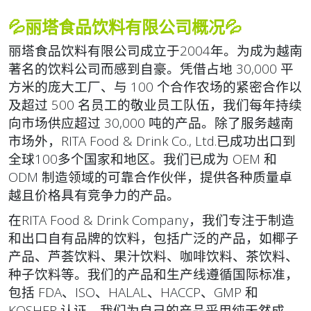
💦丽塔食品饮料有限公司概况💦
丽塔食品饮料有限公司成立于2004年。为成为越南
著名的饮料公司而感到自豪。凭借占地 30,000 平
方米的庞大工厂、与 100 个合作农场的紧密合作以
及超过 500 名员工的敬业员工队伍，我们每年持续
向市场供应超过 30,000 吨的产品。除了服务越南
市场外，RITA Food & Drink Co., Ltd.已成功出口到
全球100多个国家和地区。我们已成为 OEM 和
ODM 制造领域的可靠合作伙伴，提供各种质量卓
越且价格具有竞争力的产品。
在RITA Food & Drink Company，我们专注于制造
和出口自有品牌的饮料，包括广泛的产品，如椰子
产品、芦荟饮料、果汁饮料、咖啡饮料、茶饮料、
种子饮料等。我们的产品和生产线遵循国际标准，
包括 FDA、ISO、HALAL、HACCP、GMP 和
KOSHER 认证。我们为自己的产品采用纯天然成