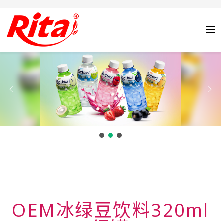
OEM冰绿豆饮料320ml