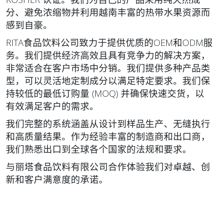
分、避免浓缩物并利用越南丰富的热带水果资源而
感到自豪。
RITA食品饮料公司致力于提供优质的OEM和ODM服
务。我们提供经济高效且具有竞争力的解决方案，
非常适合在客户市场中分销。我们提供多种产品类
型，可以灵活地定制成分以满足特定要求。我们保
持较低的最低订购量 (MOQ) 并确保快速交货，以
有效满足客户的需求。
我们完整的系统涵盖从设计到样品生产、无缝执行
和高质量结果。作为经验丰富的制造商和出口商，
我们熟悉出口到全球各个国家的法规和要求。
与丽塔食品饮料有限公司合作体验我们对卓越、创
新和客户满意度的承诺。