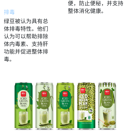
便，防止便秘，并支持
整体消化健康。
排毒
绿豆被认为具有总
体排毒特性。他们
认为可以帮助排除
体内毒素、支持肝
功能并促进整体排
毒。