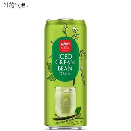
升的气温。