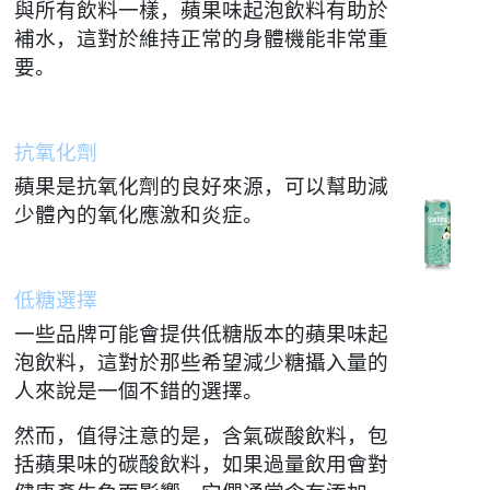
與所有飲料一樣，蘋果味起泡飲料有助於
補水，這對於維持正常的身體機能非常重
要。
抗氧化劑
蘋果是抗氧化劑的良好來源，可以幫助減
少體內的氧化應激和炎症。
低糖選擇
一些品牌可能會提供低糖版本的蘋果味起
泡飲料，這對於那些希望減少糖攝入量的
人來說是一個不錯的選擇。
然而，值得注意的是，含氣碳酸飲料，包
括蘋果味的碳酸飲料，如果過量飲用會對