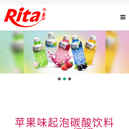
苹果味起泡碳酸饮料