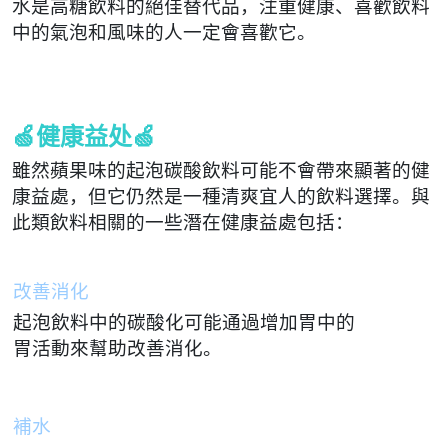
水是高糖飲料的絕佳替代品，注重健康、喜歡飲料
中的氣泡和風味的人一定會喜歡它。
🍏健康益处🍏
雖然蘋果味的起泡碳酸飲料可能不會帶來顯著的健
康益處，但它仍然是一種清爽宜人的飲料選擇。與
此類飲料相關的一些潛在健康益處包括：
改善消化
起泡飲料中的碳酸化可能通過增加胃中的
胃活動來幫助改善消化。
補水