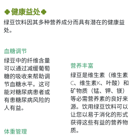
🍀
健康益处🍀
绿豆饮料因其多种营养成分而具有潜在的健康益
处。
血糖调节
绿豆中的纤维含量
营养丰富
可以通过减缓葡萄
绿豆是维生素（维生素
糖的吸收来帮助调
C、维生素K、叶酸）和
节血糖水平。这可
矿物质（锰、钾、镁）
能对糖尿病患者或
等必需营养素的良好来
有患糖尿病风险的
源。饮用绿豆饮料可以
人有益。
让您以易于消化的形式
获得这些有益的营养物
质。
体重管理