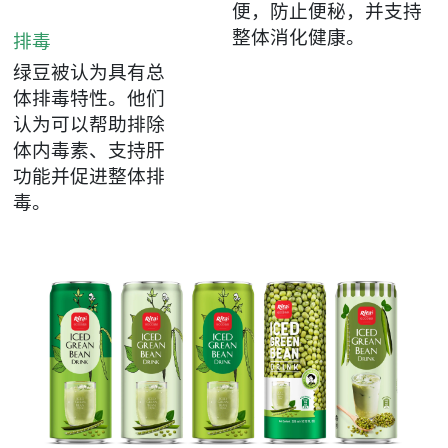
便，防止便秘，并支持
整体消化健康。
排毒
绿豆被认为具有总
体排毒特性。他们
认为可以帮助排除
体内毒素、支持肝
功能并促进整体排
毒。