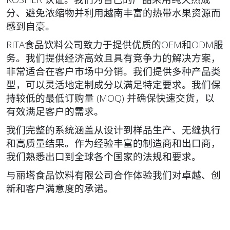
分、避免浓缩物并利用越南丰富的热带水果资源而
感到自豪。
RITA食品饮料公司致力于提供优质的OEM和ODM服
务。我们提供经济高效且具有竞争力的解决方案，
非常适合在客户市场中分销。我们提供多种产品类
型，可以灵活地定制成分以满足特定要求。我们保
持较低的最低订购量 (MOQ) 并确保快速交货，以
有效满足客户的需求。
我们完整的系统涵盖从设计到样品生产、无缝执行
和高质量结果。作为经验丰富的制造商和出口商，
我们熟悉出口到全球各个国家的法规和要求。
与丽塔食品饮料有限公司合作体验我们对卓越、创
新和客户满意度的承诺。