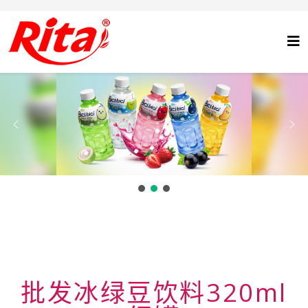
批发冰绿豆饮料320ml