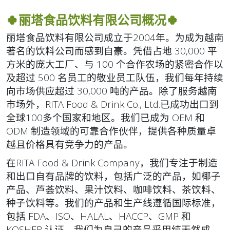
🍀丽塔食品饮料有限公司概况🍀
丽塔食品饮料有限公司成立于2004年。为成为越南
著名的饮料公司而感到自豪。凭借占地 30,000 平
方米的庞大工厂、与 100 个合作农场的紧密合作以
及超过 500 名员工的敬业员工队伍，我们每年持续
向市场供应超过 30,000 吨的产品。除了服务越南
市场外，RITA Food & Drink Co., Ltd.已成功出口到
全球100多个国家和地区。我们已成为 OEM 和
ODM 制造领域的可靠合作伙伴，提供各种质量卓
越且价格具有竞争力的产品。
在RITA Food & Drink Company，我们专注于制造
和出口自有品牌的饮料，包括广泛的产品，如椰子
产品、芦荟饮料、果汁饮料、咖啡饮料、茶饮料、
种子饮料等。我们的产品和生产线遵循国际标准，
包括 FDA、ISO、HALAL、HACCP、GMP 和
KOSHER 认证。我们为自己的产品采用纯天然成