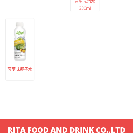
益生元汽水
330ml
菠萝味椰子水
RITA FOOD AND DRINK CO.,LTD