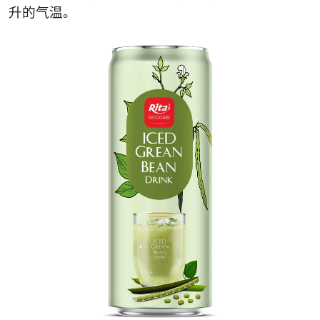
升的气温。