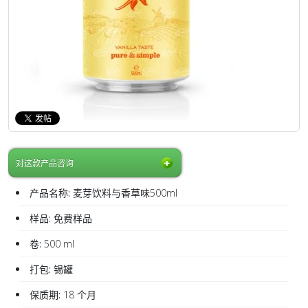
对这款产品咨询
产品名称:
麦芽饮料与香草味500ml
样品:
免费样品
卷:
500 ml
打包:
锡罐
保质期:
18 个月