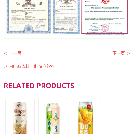
＜ 上一页
下一页 ＞
OEM厂商饮料
|
制造商饮料
RELATED PRODUCTS