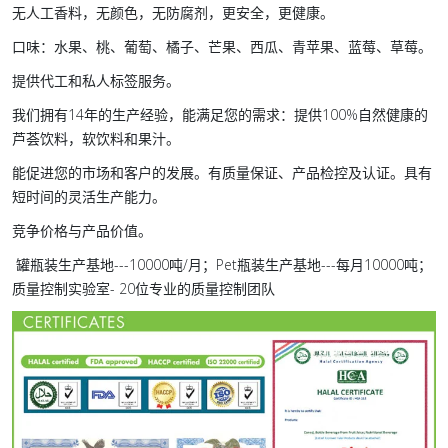
无人工香料，无颜色，无防腐剂，更安全，更健康。
口味：水果、桃、葡萄、橘子、芒果、西瓜、青苹果、蓝莓、草莓。
提供代工和私人标签服务。
我们拥有14年的生产经验，能满足您的需求：提供100%自然健康的
芦荟饮料，软饮料和果汁。
能促进您的市场和客户的发展。有质量保证、产品检控及认证。具有
短时间的灵活生产能力。
竞争价格与产品价值。
罐瓶装生产基地---10000吨/月；Pet瓶装生产基地---每月10000吨；
质量控制实验室- 20位专业的质量控制团队