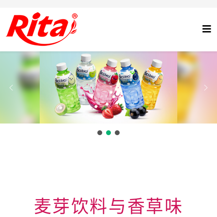
麦芽饮料与香草味