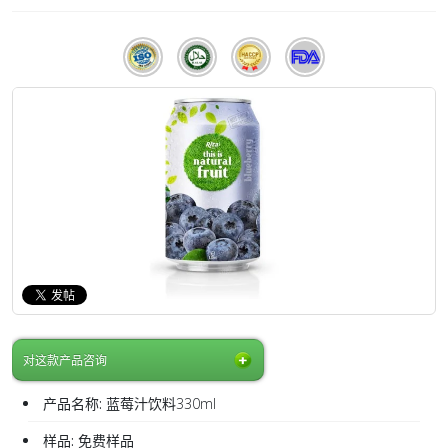
对这款产品咨询
产品名称:
蓝莓汁饮料330ml
样品:
免费样品