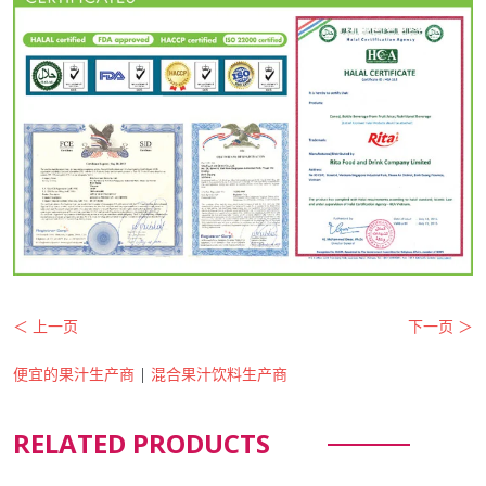
＜ 上一页
下一页 ＞
便宜的果汁生产商
|
混合果汁饮料生产商
RELATED PRODUCTS